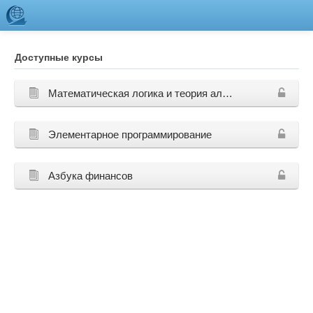
Перейти к основному содержанию
Доступные курсы
Математическая логика и теория алгоритмов
Элементарное программирование
Азбука финансов